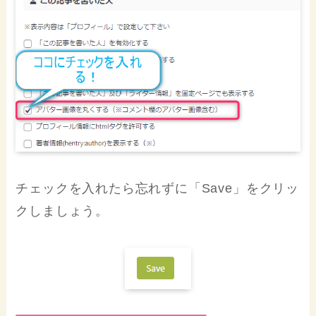
チェックを入れたら忘れずに「Save」をクリッ
クしましょう。