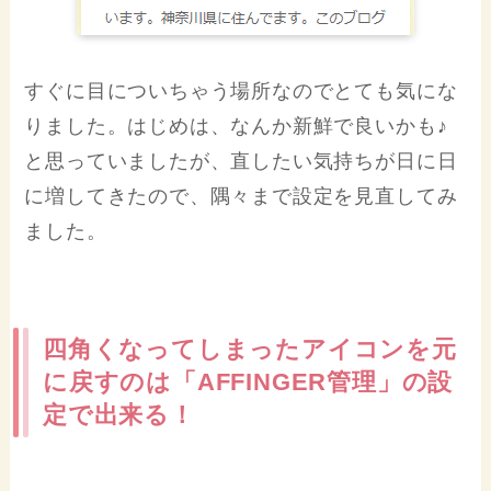
すぐに目についちゃう場所なのでとても気にな
りました。はじめは、なんか新鮮で良いかも♪
と思っていましたが、直したい気持ちが日に日
に増してきたので、隅々まで設定を見直してみ
ました。
四角くなってしまったアイコンを元
に戻すのは「AFFINGER管理」の設
定で出来る！