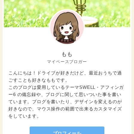
もも
マイペースブロガー
こんにちは！ドライブが好きだけど、最近おうちで過
ごすことも好きなももです。
このブログは愛用しているテーマSWELL・アフィンガ
ー6 の備忘録や、ブログに関して思いついた事を書い
ています。ブログを書いたり、デザインを変えるのが
好きなので、マウス操作の範囲で出来るカスタマイズ
をしています。
プロフィール