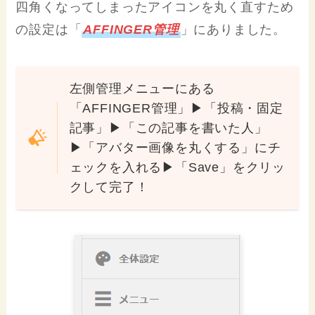
四角くなってしまったアイコンを丸く直すため
の設定は「
AFFINGER管理
」にありました。
左側管理メニューにある
「AFFINGER管理」▶「投稿・固定
記事」▶「この記事を書いた人」
▶「アバター画像を丸くする」にチ
ェックを入れる▶「Save」をクリッ
クして完了！