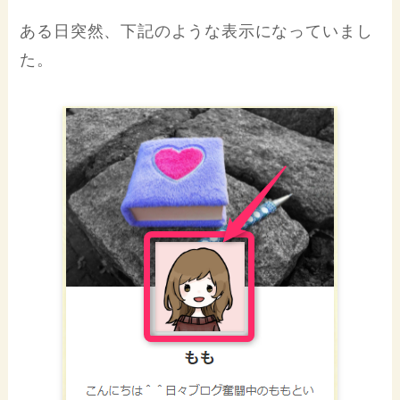
ある日突然、下記のような表示になっていまし
た。