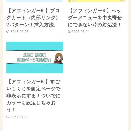
【アフィンガー6 】ブロ
【アフィンガー6 】ヘッ
グカード（内部リンク）
ダーメニューを中央寄せ
2パターン！挿入方法。
にできない時の対処法！
2022-02-02
2022-01-31
【アフィンガー6 】すご
いもくじを固定ページで
非表示にする！ついでに
カラーも設定しちゃお
う！
2022-01-30