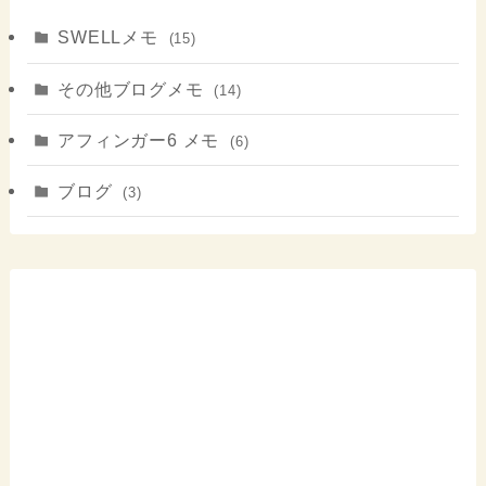
SWELLメモ
(15)
その他ブログメモ
(14)
アフィンガー6 メモ
(6)
ブログ
(3)