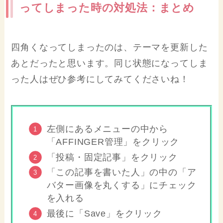
ってしまった時の対処法：まとめ
四角くなってしまったのは、テーマを更新した
あとだったと思います。同じ状態になってしま
った人はぜひ参考にしてみてくださいね！
左側にあるメニューの中から
「AFFINGER管理」をクリック
「投稿・固定記事」をクリック
「この記事を書いた人」の中の「ア
バター画像を丸くする」にチェック
を入れる
最後に「Save」をクリック