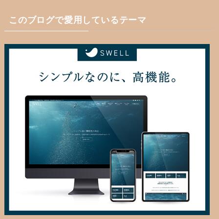
このブログで愛用しているテーマ