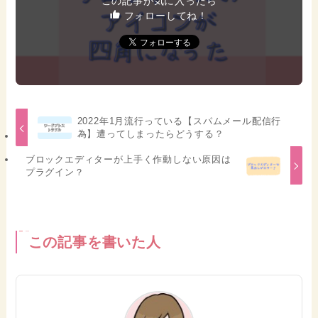
この記事が気に入ったら
フォローしてね！
2022年1月流行っている【スパムメール配信行
為】遭ってしまったらどうする？
ブロックエディターが上手く作動しない原因は
プラグイン？
この記事を書いた人