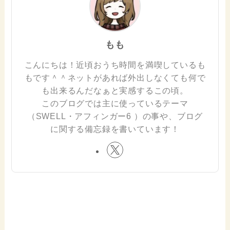
もも
こんにちは！近頃おうち時間を満喫しているも
もです＾＾ネットがあれば外出しなくても何で
も出来るんだなぁと実感するこの頃。
このブログでは主に使っているテーマ
（SWELL・アフィンガー6 ）の事や、ブログ
に関する備忘録を書いています！