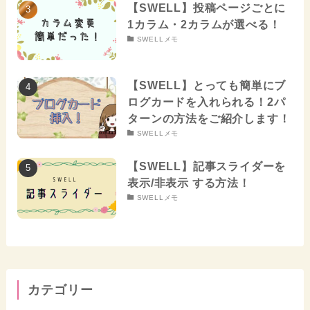
【SWELL】投稿ページごとに
1カラム・2カラムが選べる！
SWELLメモ
【SWELL】とっても簡単にブ
ログカードを入れられる！2パ
ターンの方法をご紹介します！
SWELLメモ
【SWELL】記事スライダーを
表示/非表示 する方法！
SWELLメモ
カテゴリー