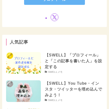
人気記事
【SWELL】「プロフィール」
と「この記事を書いた人」を設
定する
SWELLメモ
【SWELL】You Tube・イン
スタ・ツイッターを埋め込んで
みよう！
SWELLメモ