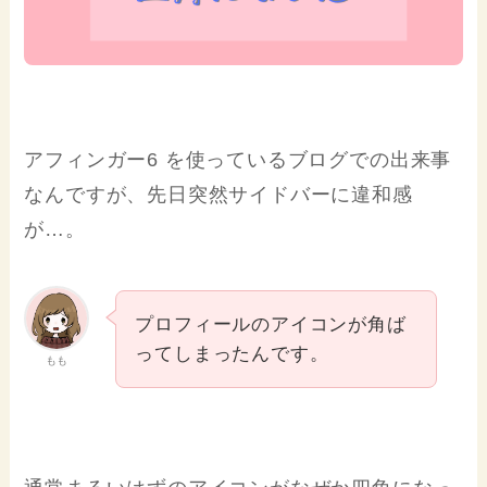
アフィンガー6 を使っているブログでの出来事
なんですが、先日突然サイドバーに違和感
が…。
プロフィールのアイコンが角ば
ってしまったんです。
もも