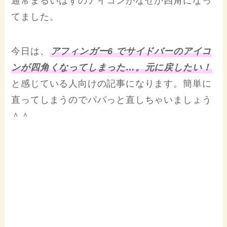
通常まるいはずのアイコンがなぜか四角になっ
てました。
今日は、
アフィンガー6 でサイドバーのアイコ
ンが四角くなってしまった…。元に戻したい！
と感じている人向けの記事になります。簡単に
直ってしまうのでパパっと直しちゃいましょう
＾＾