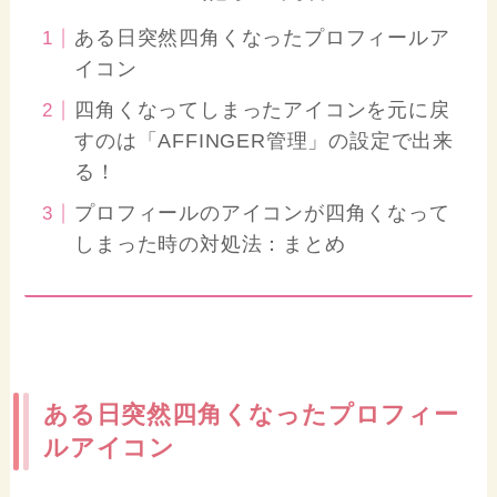
ある日突然四角くなったプロフィールア
イコン
四角くなってしまったアイコンを元に戻
すのは「AFFINGER管理」の設定で出来
る！
プロフィールのアイコンが四角くなって
しまった時の対処法：まとめ
ある日突然四角くなったプロフィー
ルアイコン